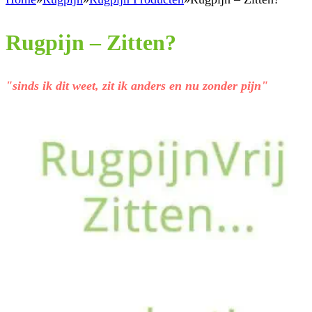
Rugpijn – Zitten?
"sinds ik dit weet, zit ik anders en nu zonder pijn"