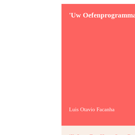
'Uw Oefenprogramma 
Luis Otavio Facanha