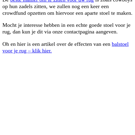
op hun zadels zitten, we zullen nog een keer een
crowdfund opzetten om hiervoor een aparte stoel te maken.
Mocht je interesse hebben in een echte goede stoel voor je
rug, dan kun je dit via onze contactpagina aangeven.
Oh en hier is een artikel over de effecten van een
balstoel
voor je rug – klik hier.