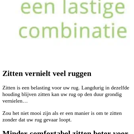
Zitten vernielt veel ruggen
Zitten is een belasting voor uw rug. Langdurig in dezelfde
houding blijven zitten kan uw rug op den duur grondig
vernielen…
Zou het niet mooi zijn als er een manier is om te zitten
zonder dat uw rug gevaar loopt.
Minder comfortabel zitten beter voor