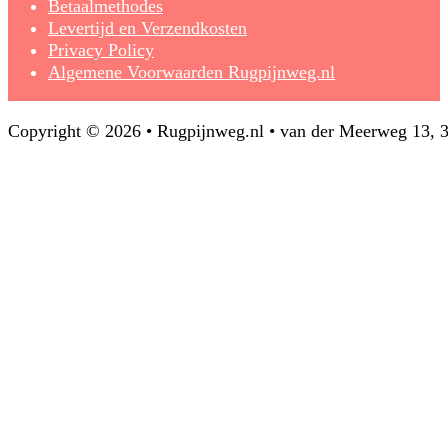
Betaalmethodes
Levertijd en Verzendkosten
Privacy Policy
Algemene Voorwaarden Rugpijnweg.nl
Copyright © 2026 • Rugpijnweg.nl • van der Meerweg 13,