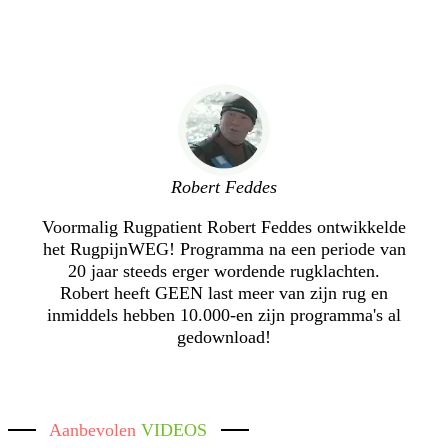
Robert Feddes
Voormalig Rugpatient Robert Feddes ontwikkelde
het RugpijnWEG! Programma na een periode van
20 jaar steeds erger wordende rugklachten.
Robert heeft GEEN last meer van zijn rug en
inmiddels hebben 10.000-en zijn programma's al
gedownload!
Aanbevolen
VIDEOS