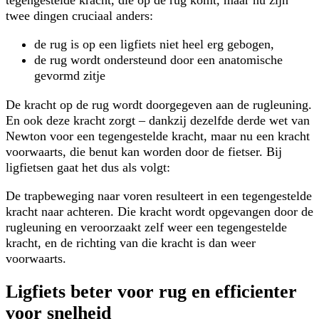
twee dingen cruciaal anders:
de rug is op een ligfiets niet heel erg gebogen,
de rug wordt ondersteund door een anatomische
gevormd zitje
De kracht op de rug wordt doorgegeven aan de rugleuning.
En ook deze kracht zorgt – dankzij dezelfde derde wet van
Newton voor een tegengestelde kracht, maar nu een kracht
voorwaarts, die benut kan worden door de fietser. Bij
ligfietsen gaat het dus als volgt:
De trapbeweging naar voren resulteert in een tegengestelde
kracht naar achteren. Die kracht wordt opgevangen door de
rugleuning en veroorzaakt zelf weer een tegengestelde
kracht, en de richting van die kracht is dan weer
voorwaarts.
Ligfiets beter voor rug en efficienter
voor snelheid