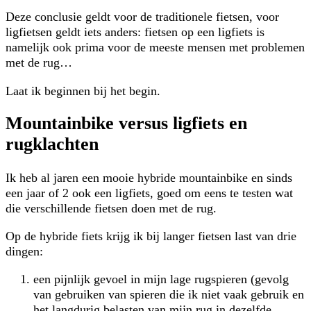
Deze conclusie geldt voor de traditionele fietsen, voor
ligfietsen geldt iets anders: fietsen op een ligfiets is
namelijk ook prima voor de meeste mensen met problemen
met de rug…
Laat ik beginnen bij het begin.
Mountainbike versus ligfiets en
rugklachten
Ik heb al jaren een mooie hybride mountainbike en sinds
een jaar of 2 ook een ligfiets, goed om eens te testen wat
die verschillende fietsen doen met de rug.
Op de hybride fiets krijg ik bij langer fietsen last van drie
dingen:
een pijnlijk gevoel in mijn lage rugspieren (gevolg
van gebruiken van spieren die ik niet vaak gebruik en
het langdurig belasten van mijn rug in dezelfde