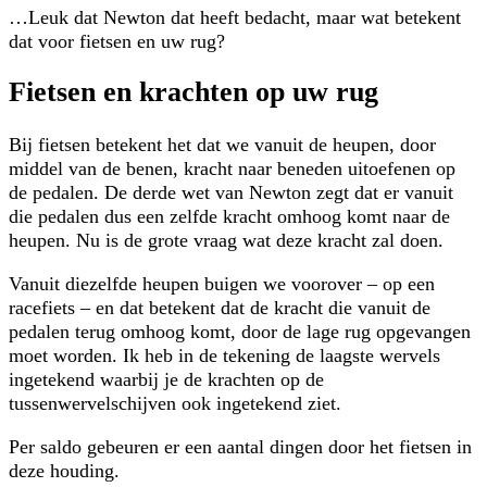
…Leuk dat Newton dat heeft bedacht, maar wat betekent
dat voor fietsen en uw rug?
Fietsen en krachten op uw rug
Bij fietsen betekent het dat we vanuit de heupen, door
middel van de benen, kracht naar beneden uitoefenen op
de pedalen. De derde wet van Newton zegt dat er vanuit
die pedalen dus een zelfde kracht omhoog komt naar de
heupen. Nu is de grote vraag wat deze kracht zal doen.
Vanuit diezelfde heupen buigen we voorover – op een
racefiets – en dat betekent dat de kracht die vanuit de
pedalen terug omhoog komt, door de lage rug opgevangen
moet worden. Ik heb in de tekening de laagste wervels
ingetekend waarbij je de krachten op de
tussenwervelschijven ook ingetekend ziet.
Per saldo gebeuren er een aantal dingen door het fietsen in
deze houding.