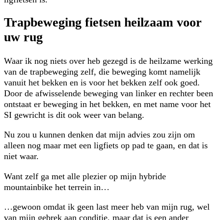
Trapbeweging fietsen heilzaam voor
uw rug
Waar ik nog niets over heb gezegd is de heilzame werking
van de trapbeweging zelf, die beweging komt namelijk
vanuit het bekken en is voor het bekken zelf ook goed.
Door de afwisselende beweging van linker en rechter been
ontstaat er beweging in het bekken, en met name voor het
SI gewricht is dit ook weer van belang.
Nu zou u kunnen denken dat mijn advies zou zijn om
alleen nog maar met een ligfiets op pad te gaan, en dat is
niet waar.
Want zelf ga met alle plezier op mijn hybride
mountainbike het terrein in…
…gewoon omdat ik geen last meer heb van mijn rug, wel
van mijn gebrek aan conditie, maar dat is een ander