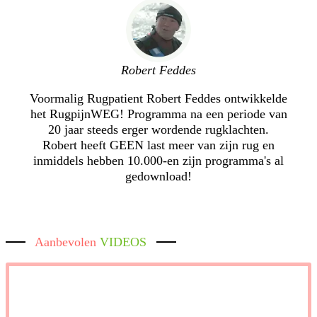
Robert Feddes
Voormalig Rugpatient Robert Feddes ontwikkelde
het RugpijnWEG! Programma na een periode van
20 jaar steeds erger wordende rugklachten.
Robert heeft GEEN last meer van zijn rug en
inmiddels hebben 10.000-en zijn programma's al
gedownload!
Aanbevolen
VIDEOS