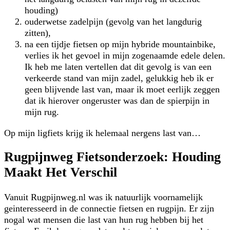
houding)
ouderwetse zadelpijn (gevolg van het langdurig
zitten),
na een tijdje fietsen op mijn hybride mountainbike,
verlies ik het gevoel in mijn zogenaamde edele delen.
Ik heb me laten vertellen dat dit gevolg is van een
verkeerde stand van mijn zadel, gelukkig heb ik er
geen blijvende last van, maar ik moet eerlijk zeggen
dat ik hierover ongeruster was dan de spierpijn in
mijn rug.
Op mijn ligfiets krijg ik helemaal nergens last van…
Rugpijnweg Fietsonderzoek: Houding
Maakt Het Verschil
Vanuit Rugpijnweg.nl was ik natuurlijk voornamelijk
geinteresseerd in de connectie fietsen en rugpijn. Er zijn
nogal wat mensen die last van hun rug hebben bij het