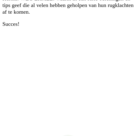
tips geef die al velen hebben geholpen van hun rugklachten
af te komen.
Succes!