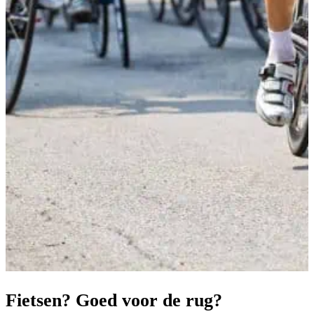
Fietsen? Goed voor de rug?