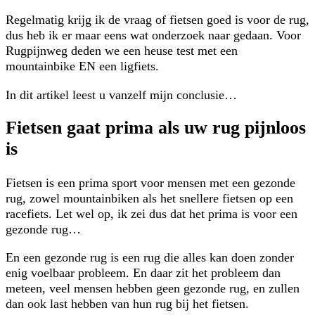
Regelmatig krijg ik de vraag of fietsen goed is voor de rug,
dus heb ik er maar eens wat onderzoek naar gedaan. Voor
Rugpijnweg deden we een heuse test met een
mountainbike EN een ligfiets.
In dit artikel leest u vanzelf mijn conclusie…
Fietsen gaat prima als uw rug pijnloos
is
Fietsen is een prima sport voor mensen met een gezonde
rug, zowel mountainbiken als het snellere fietsen op een
racefiets. Let wel op, ik zei dus dat het prima is voor een
gezonde rug…
En een gezonde rug is een rug die alles kan doen zonder
enig voelbaar probleem. En daar zit het probleem dan
meteen, veel mensen hebben geen gezonde rug, en zullen
dan ook last hebben van hun rug bij het fietsen.