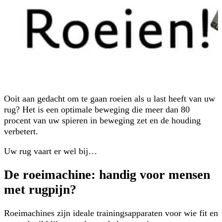
Ooit aan gedacht om te gaan roeien als u last heeft van uw
rug? Het is een optimale beweging die meer dan 80
procent van uw spieren in beweging zet en de houding
verbetert.
Uw rug vaart er wel bij…
De roeimachine: handig voor mensen
met rugpijn?
Roeimachines zijn ideale trainingsapparaten voor wie fit en