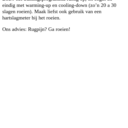
eindig met warming-up en cooling-down (zo’n 20 a 30
slagen roeien). Maak liefst ook gebruik van een
hartslagmeter bij het roeien.
Ons advies: Rugpijn? Ga roeien!