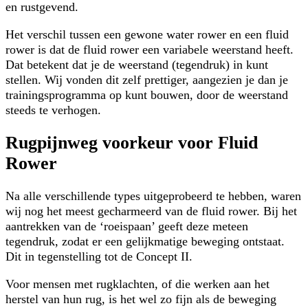
en rustgevend.
Het verschil tussen een gewone water rower en een fluid
rower is dat de fluid rower een variabele weerstand heeft.
Dat betekent dat je de weerstand (tegendruk) in kunt
stellen. Wij vonden dit zelf prettiger, aangezien je dan je
trainingsprogramma op kunt bouwen, door de weerstand
steeds te verhogen.
Rugpijnweg voorkeur voor Fluid
Rower
Na alle verschillende types uitgeprobeerd te hebben, waren
wij nog het meest gecharmeerd van de fluid rower. Bij het
aantrekken van de ‘roeispaan’ geeft deze meteen
tegendruk, zodat er een gelijkmatige beweging ontstaat.
Dit in tegenstelling tot de Concept II.
Voor mensen met rugklachten, of die werken aan het
herstel van hun rug, is het wel zo fijn als de beweging