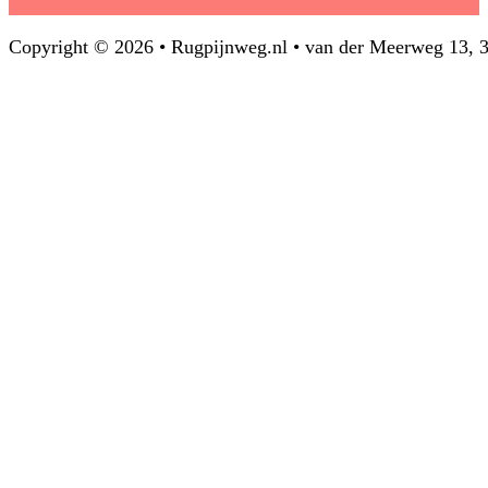
Copyright © 2026 • Rugpijnweg.nl • van der Meerweg 13,