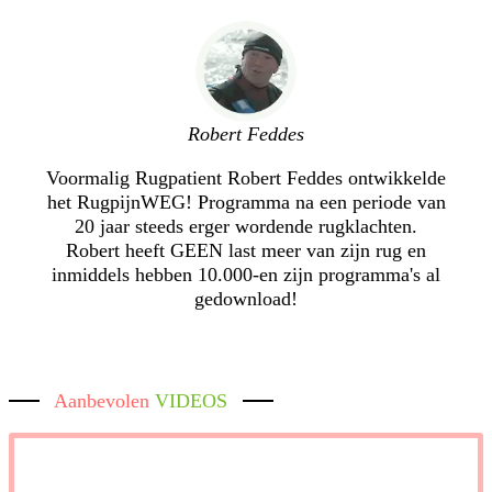
Robert Feddes
Voormalig Rugpatient Robert Feddes ontwikkelde
het RugpijnWEG! Programma na een periode van
20 jaar steeds erger wordende rugklachten.
Robert heeft GEEN last meer van zijn rug en
inmiddels hebben 10.000-en zijn programma's al
gedownload!
Aanbevolen
VIDEOS