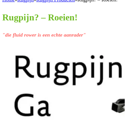
Rugpijn? – Roeien!
"die fluid rower is een echte aanrader"