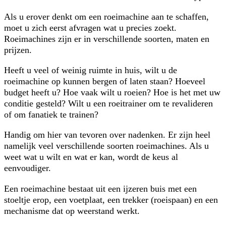
Als u erover denkt om een roeimachine aan te schaffen,
moet u zich eerst afvragen wat u precies zoekt.
Roeimachines zijn er in verschillende soorten, maten en
prijzen.
Heeft u veel of weinig ruimte in huis, wilt u de
roeimachine op kunnen bergen of laten staan? Hoeveel
budget heeft u? Hoe vaak wilt u roeien? Hoe is het met uw
conditie gesteld? Wilt u een roeitrainer om te revalideren
of om fanatiek te trainen?
Handig om hier van tevoren over nadenken. Er zijn heel
namelijk veel verschillende soorten roeimachines. Als u
weet wat u wilt en wat er kan, wordt de keus al
eenvoudiger.
Een roeimachine bestaat uit een ijzeren buis met een
stoeltje erop, een voetplaat, een trekker (roeispaan) en een
mechanisme dat op weerstand werkt.