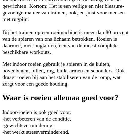
gewrichten. Kortom: Het is een veilige en niet blessure-
gevoelige manier van trainen, ook, en juist voor mensen
met rugpijn.
Bij het trainen op een roeimachine is meer dan 80 procent
van de spieren van ons lichaam betrokken. Roeien is
daarmee, met langlaufen, een van de meest complete
beschikbare workouts.
Met indoor roeien gebruik je spieren in de kuiten,
bovenbenen, billen, rug, buik, armen en schouders. Ook
draagt roeien bij aan het stabiliseren van de romp, wat
zorgt voor een goede houding.
Waar is roeien allemaa goed voor?
Indoor-roeien is ook goed voor:
-het verbeteren van de conditie,
-gewichtsvermindering,
-het werkt stressverminderend,