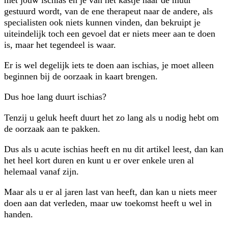
gestuurd wordt, van de ene therapeut naar de andere, als
specialisten ook niets kunnen vinden, dan bekruipt je
uiteindelijk toch een gevoel dat er niets meer aan te doen
is, maar het tegendeel is waar.
Er is wel degelijk iets te doen aan ischias, je moet alleen
beginnen bij de oorzaak in kaart brengen.
Dus hoe lang duurt ischias?
Tenzij u geluk heeft duurt het zo lang als u nodig hebt om
de oorzaak aan te pakken.
Dus als u acute ischias heeft en nu dit artikel leest, dan kan
het heel kort duren en kunt u er over enkele uren al
helemaal vanaf zijn.
Maar als u er al jaren last van heeft, dan kan u niets meer
doen aan dat verleden, maar uw toekomst heeft u wel in
handen.