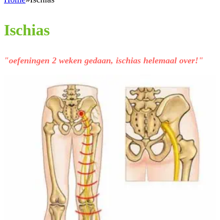
Ischias
"oefeningen 2 weken gedaan, ischias helemaal over!"