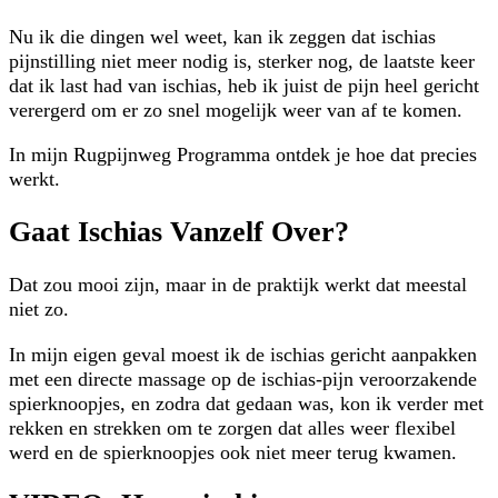
Nu ik die dingen wel weet, kan ik zeggen dat ischias
pijnstilling niet meer nodig is, sterker nog, de laatste keer
dat ik last had van ischias, heb ik juist de pijn heel gericht
verergerd om er zo snel mogelijk weer van af te komen.
In mijn Rugpijnweg Programma ontdek je hoe dat precies
werkt.
Gaat Ischias Vanzelf Over?
Dat zou mooi zijn, maar in de praktijk werkt dat meestal
niet zo.
In mijn eigen geval moest ik de ischias gericht aanpakken
met een directe massage op de ischias-pijn veroorzakende
spierknoopjes, en zodra dat gedaan was, kon ik verder met
rekken en strekken om te zorgen dat alles weer flexibel
werd en de spierknoopjes ook niet meer terug kwamen.