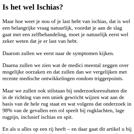
Is het wel Ischias?
Maar hoe weet je nou of je last hebt van ischias, dat is wel
een belangrijke vraag natuurlijk, voordat je aan de slag
gaat met een zelfbehandeling, moet je natuurlijk eerst wel
zeker weten dat je er last van hebt.
Daarom zullen we eerst naar de symptomen kijken.
Daarna zullen we zien wat de medici meestal zeggen over
mogelijke oorzaken en dat zullen dan we vergelijken met
recente medische ontwikkelingen rondom triggerpoints.
Maar we zullen ook stilstaan bij onderzoeksresultaten die
in de richting van een uniek gewricht wijzen wat aan de
basis van de hele rug staat en wat volgens dat onderzoek in
98% van de gevallen een rol speelt bij rugklachten, lage
rugpijn, inclusief ischias en spit.
En als u alles op een rij heeft – en daar gaat dit artikel u bij