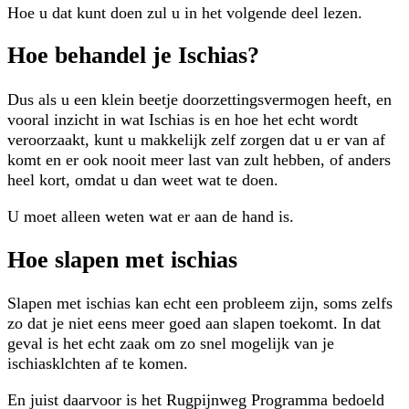
Hoe u dat kunt doen zul u in het volgende deel lezen.
Hoe behandel je Ischias?
Dus als u een klein beetje doorzettingsvermogen heeft, en
vooral inzicht in wat Ischias is en hoe het echt wordt
veroorzaakt, kunt u makkelijk zelf zorgen dat u er van af
komt en er ook nooit meer last van zult hebben, of anders
heel kort, omdat u dan weet wat te doen.
U moet alleen weten wat er aan de hand is.
Hoe slapen met ischias
Slapen met ischias kan echt een probleem zijn, soms zelfs
zo dat je niet eens meer goed aan slapen toekomt. In dat
geval is het echt zaak om zo snel mogelijk van je
ischiasklchten af te komen.
En juist daarvoor is het Rugpijnweg Programma bedoeld