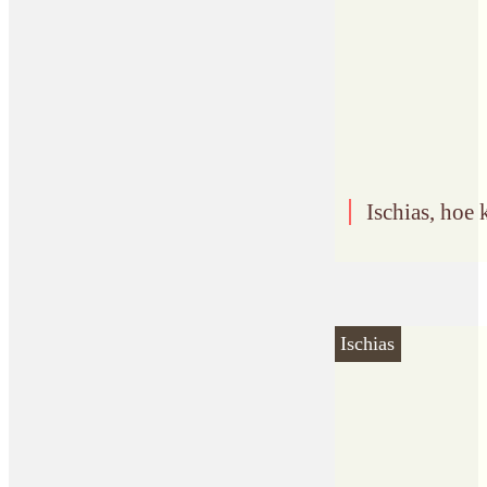
Ischias, hoe
Ischias