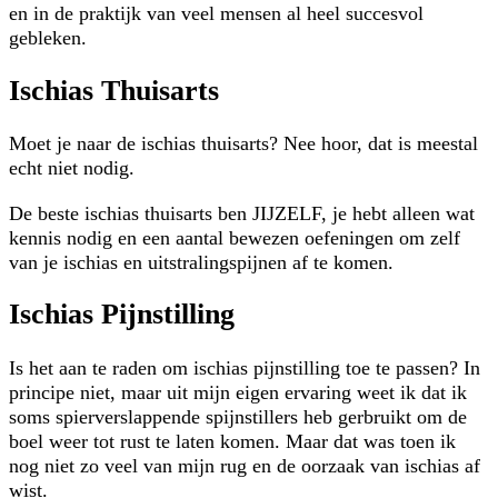
en in de praktijk van veel mensen al heel succesvol
gebleken.
Ischias Thuisarts
Moet je naar de ischias thuisarts? Nee hoor, dat is meestal
echt niet nodig.
De beste ischias thuisarts ben JIJZELF, je hebt alleen wat
kennis nodig en een aantal bewezen oefeningen om zelf
van je ischias en uitstralingspijnen af te komen.
Ischias Pijnstilling
Is het aan te raden om ischias pijnstilling toe te passen? In
principe niet, maar uit mijn eigen ervaring weet ik dat ik
soms spierverslappende spijnstillers heb gerbruikt om de
boel weer tot rust te laten komen. Maar dat was toen ik
nog niet zo veel van mijn rug en de oorzaak van ischias af
wist.