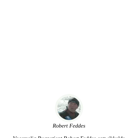
Robert Feddes