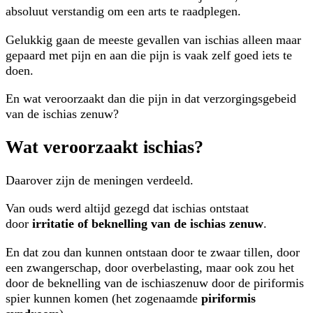
absoluut verstandig om een arts te raadplegen.
Gelukkig gaan de meeste gevallen van ischias alleen maar
gepaard met pijn en aan die pijn is vaak zelf goed iets te
doen.
En wat veroorzaakt dan die pijn in dat verzorgingsgebeid
van de ischias zenuw?
Wat veroorzaakt ischias?
Daarover zijn de meningen verdeeld.
Van ouds werd altijd gezegd dat ischias ontstaat
door
irritatie of beknelling van de ischias zenuw
.
En dat zou dan kunnen ontstaan door te zwaar tillen, door
een zwangerschap, door overbelasting, maar ook zou het
door de beknelling van de ischiaszenuw door de piriformis
spier kunnen komen (het zogenaamde
piriformis