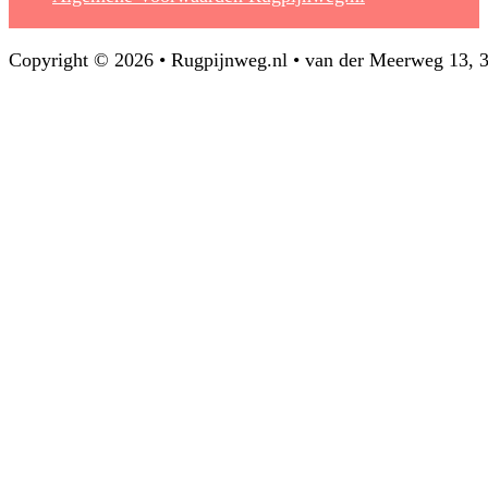
Copyright © 2026 • Rugpijnweg.nl • van der Meerweg 13,