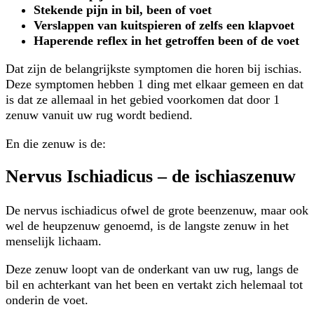
Stekende pijn in bil, been of voet
Verslappen van kuitspieren of zelfs een klapvoet
Haperende reflex in het getroffen been of de voet
Dat zijn de belangrijkste symptomen die horen bij ischias.
Deze symptomen hebben 1 ding met elkaar gemeen en dat
is dat ze allemaal in het gebied voorkomen dat door 1
zenuw vanuit uw rug wordt bediend.
En die zenuw is de:
Nervus Ischiadicus – de ischiaszenuw
De nervus ischiadicus ofwel de grote beenzenuw, maar ook
wel de heupzenuw genoemd, is de langste zenuw in het
menselijk lichaam.
Deze zenuw loopt van de onderkant van uw rug, langs de
bil en achterkant van het been en vertakt zich helemaal tot
onderin de voet.