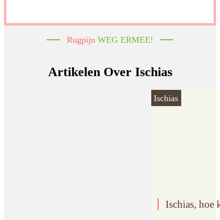
Rugpijn
WEG ERMEE!
Artikelen Over Ischias
Ischias
Ischias, hoe