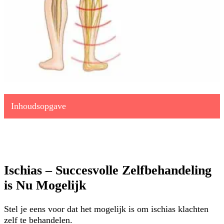
Inhoudsopgave
Ischias – Succesvolle Zelfbehandeling
is Nu Mogelijk
Stel je eens voor dat het mogelijk is om ischias klachten
zelf te behandelen.