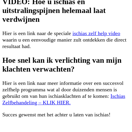
VIDEO: Hoe u ischias en
uitstralingspijnen helemaal laat
verdwijnen
Hier is een link naar de speciale
ischias zelf help video
waarin u een eenvoudige manier zult ontdekken die direct
resultaat had.
Hoe snel kan ik verlichting van mijn
klachten verwachten?
Hier is een link naar meer informatie over een succesvol
zelfhelp programma wat al door duizenden mensen is
gebruikt om van hun ischiasklachten af te komen:
Ischias
Zelfbehandeling – KLIK HIER.
Succes gewenst met het achter u laten van ischias!