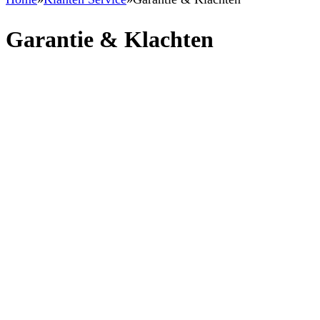
Garantie & Klachten