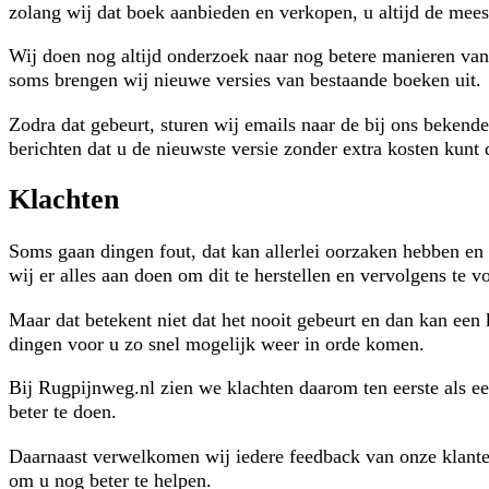
zolang wij dat boek aanbieden en verkopen, u altijd de mees
Wij doen nog altijd onderzoek naar nog betere manieren van
soms brengen wij nieuwe versies van bestaande boeken uit.
Zodra dat gebeurt, sturen wij emails naar de bij ons bekend
berichten dat u de nieuwste versie zonder extra kosten kunt
Klachten
Soms gaan dingen fout, dat kan allerlei oorzaken hebben en
wij er alles aan doen om dit te herstellen en vervolgens te 
Maar dat betekent niet dat het nooit gebeurt en dan kan een
dingen voor u zo snel mogelijk weer in orde komen.
Bij Rugpijnweg.nl zien we klachten daarom ten eerste als e
beter te doen.
Daarnaast verwelkomen wij iedere feedback van onze klant
om u nog beter te helpen.