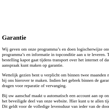
Garantie
Wij geven om onze programma’s en doen logischerwijze ons
programma’s en informatie in topconditie aan u te leveren. 
bestelling kapot gaat tijdens transport over het internet of d
aanspraak kunt maken op garantie.
Wettelijk gezien bent u verplicht om binnen twee maanden n
bij ons hierover te maken. Indien het gebrek binnen de garan
dragen voor reparatie of vervanging.
Bij uw aanschaf maakt u automatisch een account aan op onz
het beveiligde deel van onze website. Hier kunt u te allen
Dit geldt voor de volledige levensduur van ieder van de doo