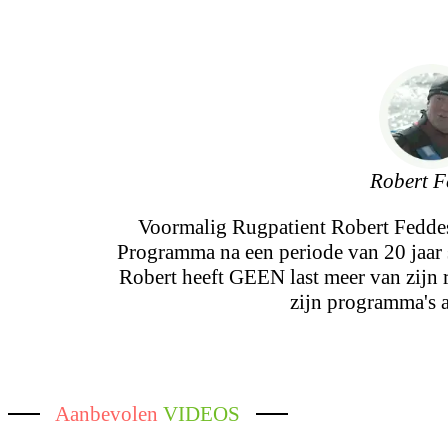
Robert F
Voormalig Rugpatient Robert Fedd
Programma na een periode van 20 jaar 
Robert heeft GEEN last meer van zijn
zijn programma's 
Aanbevolen
VIDEOS