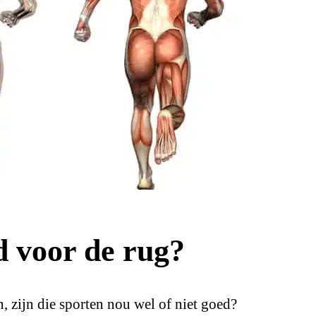
d voor de rug?
 zijn die sporten nou wel of niet goed?