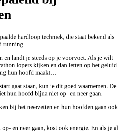
en
aalde hardloop techniek, die staat bekend als
i running.
n en landt je steeds op je voorvoet. Als je wilt
athon lopers kijken en dan letten op het geluid
ging hun hoofd maakt…
start gaat staan, kun je dit goed waarnemen. De
ziet hun hoofd bijna niet op- en neer gaan.
ken bij het neerzetten en hun hoofden gaan ook
 op- en neer gaan, kost ook energie. En als je al