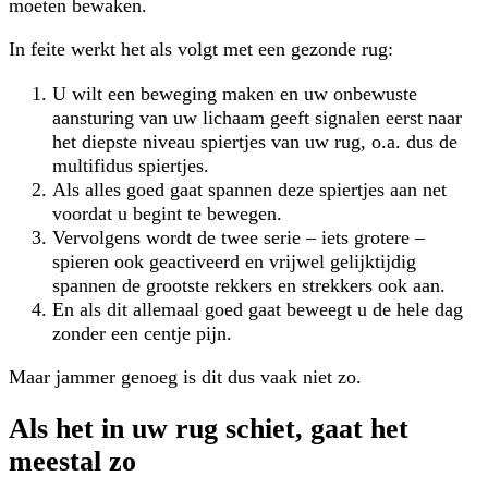
moeten bewaken.
In feite werkt het als volgt met een gezonde rug:
U wilt een beweging maken en uw onbewuste
aansturing van uw lichaam geeft signalen eerst naar
het diepste niveau spiertjes van uw rug, o.a. dus de
multifidus spiertjes.
Als alles goed gaat spannen deze spiertjes aan net
voordat u begint te bewegen.
Vervolgens wordt de twee serie – iets grotere –
spieren ook geactiveerd en vrijwel gelijktijdig
spannen de grootste rekkers en strekkers ook aan.
En als dit allemaal goed gaat beweegt u de hele dag
zonder een centje pijn.
Maar jammer genoeg is dit dus vaak niet zo.
Als het in uw rug schiet, gaat het
meestal zo