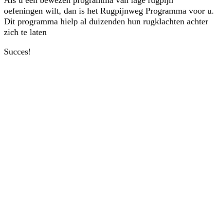
oefeningen wilt, dan is het Rugpijnweg Programma voor u.
Dit programma hielp al duizenden hun rugklachten achter
zich te laten
Succes!