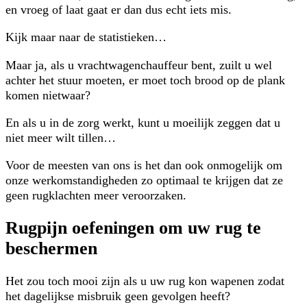
en vroeg of laat gaat er dan dus echt iets mis.
Kijk maar naar de statistieken…
Maar ja, als u vrachtwagenchauffeur bent, zuilt u wel
achter het stuur moeten, er moet toch brood op de plank
komen nietwaar?
En als u in de zorg werkt, kunt u moeilijk zeggen dat u
niet meer wilt tillen…
Voor de meesten van ons is het dan ook onmogelijk om
onze werkomstandigheden zo optimaal te krijgen dat ze
geen rugklachten meer veroorzaken.
Rugpijn oefeningen om uw rug te
beschermen
Het zou toch mooi zijn als u uw rug kon wapenen zodat
het dagelijkse misbruik geen gevolgen heeft?