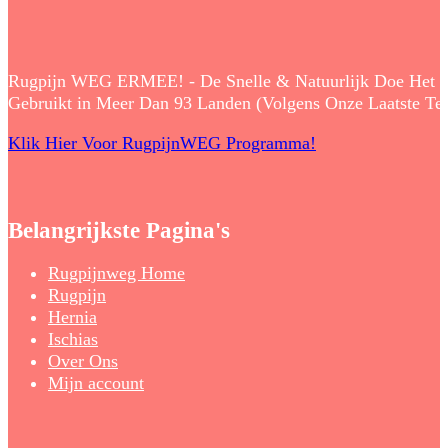
Rugpijn WEG ERMEE! - De Snelle & Natuurlijk Doe Het Zelf
Gebruikt in Meer Dan 93 Landen (Volgens Onze Laatste Tell
Klik Hier Voor RugpijnWEG Programma!
Belangrijkste Pagina's
Rugpijnweg Home
Rugpijn
Hernia
Ischias
Over Ons
Mijn account