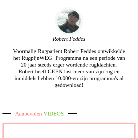
Robert Feddes
Voormalig Rugpatient Robert Feddes ontwikkelde
het RugpijnWEG! Programma na een periode van
20 jaar steeds erger wordende rugklachten.
Robert heeft GEEN last meer van zijn rug en
inmiddels hebben 10.000-en zijn programma's al
gedownload!
Aanbevolen
VIDEOS