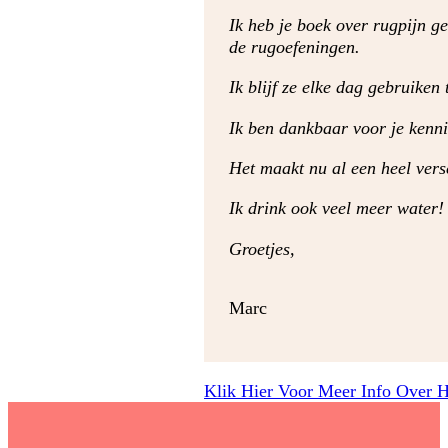
Ik heb je boek over rugpijn ge
de rugoefeningen.
Ik blijf ze elke dag gebruiken
Ik ben dankbaar voor je kenni
Het maakt nu al een heel versc
Ik drink ook veel meer water! 
Groetjes,
Marc
Klik Hier Voor Meer Info Over 