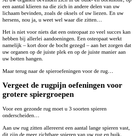
een aantal klieren na die zich in andere delen van uw
lichaam bevinden, zoals de oksels of uw liezen. En uw
hersens, nou ja, u weet wel waar die zitten…
Het is niet voor niets dat een osteopaat zo veel succes kan
hebben bij allerlei aandoeningen. Een osteopaat werkt
namelijk – kort door de bocht gezegd – aan het zorgen dat
uw organen op de juiste plek en op de juiste manier aan
uw botten hangen.
Maar terug naar de spieroefeningen voor de rug…
Vergeet de rugpijn oefeningen voor
grotere spiergroepen
Voor een gezonde rug moet u 3 soorten spieren
onderscheiden…
Aan uw rug zitten allereerst een aantal lange spieren vast,
dit zijn de meer zichtbare spieren van uw rug en buik,