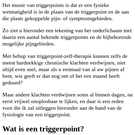
Het mooie van triggerpoints is dat er een fysieke
wetmatigheid is in de plaats van de triggerpoint en de aan
die plaats gekoppelde pijn- of symptoomgebieden.
Zo ziet u hieronder een tekening van het onderlichaam met
daarin een aantal bekende triggerpoints en de bijbehorende
mogelijke pijngebieden.
Met behup van triggerpoint-zelf-therapie kunnen zelfs de
meest hardnekkige chronische klachten verdwijnen, niet
altijd even snel, maar als u eenmaal van al uw pijnen af
bent, wie geeft er dan nog om of het een maand heeft
geduurd?
Maar andere klachten verdwijnen soms al binnen dagen, na
eerst vrijwel onoplosbaar te lijken, en daar is een reden
voor die ik zal uitleggen hieronder aan de hand van de
fysiologie van een triggerpoint.
Wat is een triggerpoint?