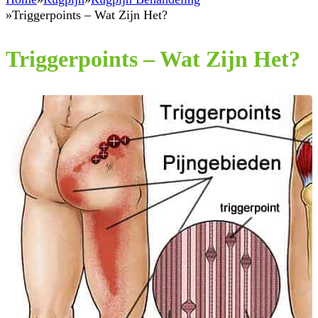
Triggerpoints – Wat Zijn Het?
Triggerpoints – Wat Zijn Het?