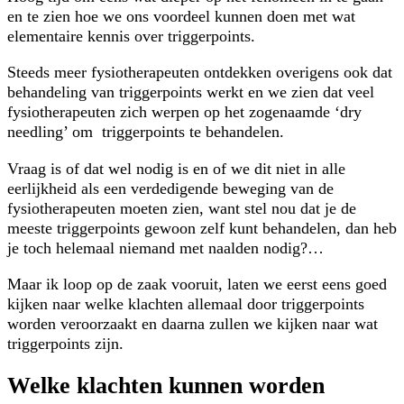
en te zien hoe we ons voordeel kunnen doen met wat
elementaire kennis over triggerpoints.
Steeds meer fysiotherapeuten ontdekken overigens ook dat
behandeling van triggerpoints werkt en we zien dat veel
fysiotherapeuten zich werpen op het zogenaamde ‘dry
needling’ om triggerpoints te behandelen.
Vraag is of dat wel nodig is en of we dit niet in alle
eerlijkheid als een verdedigende beweging van de
fysiotherapeuten moeten zien, want stel nou dat je de
meeste triggerpoints gewoon zelf kunt behandelen, dan heb
je toch helemaal niemand met naalden nodig?…
Maar ik loop op de zaak vooruit, laten we eerst eens goed
kijken naar welke klachten allemaal door triggerpoints
worden veroorzaakt en daarna zullen we kijken naar wat
triggerpoints zijn.
Welke klachten kunnen worden