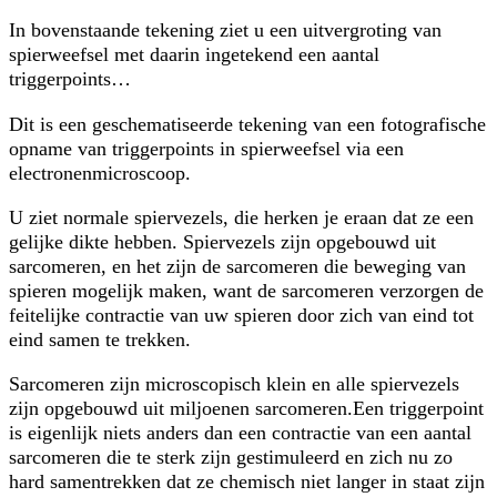
In bovenstaande tekening ziet u een uitvergroting van
spierweefsel met daarin ingetekend een aantal
triggerpoints…
Dit is een geschematiseerde tekening van een fotografische
opname van triggerpoints in spierweefsel via een
electronenmicroscoop.
U ziet normale spiervezels, die herken je eraan dat ze een
gelijke dikte hebben. Spiervezels zijn opgebouwd uit
sarcomeren, en het zijn de sarcomeren die beweging van
spieren mogelijk maken, want de sarcomeren verzorgen de
feitelijke contractie van uw spieren door zich van eind tot
eind samen te trekken.
Sarcomeren zijn microscopisch klein en alle spiervezels
zijn opgebouwd uit miljoenen sarcomeren.Een triggerpoint
is eigenlijk niets anders dan een contractie van een aantal
sarcomeren die te sterk zijn gestimuleerd en zich nu zo
hard samentrekken dat ze chemisch niet langer in staat zijn