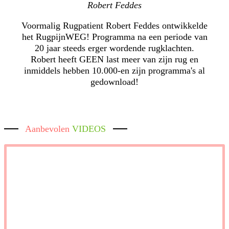
Robert Feddes
Voormalig Rugpatient Robert Feddes ontwikkelde
het RugpijnWEG! Programma na een periode van
20 jaar steeds erger wordende rugklachten.
Robert heeft GEEN last meer van zijn rug en
inmiddels hebben 10.000-en zijn programma's al
gedownload!
Aanbevolen
VIDEOS