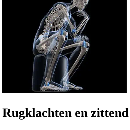
Rugklachten en zitten