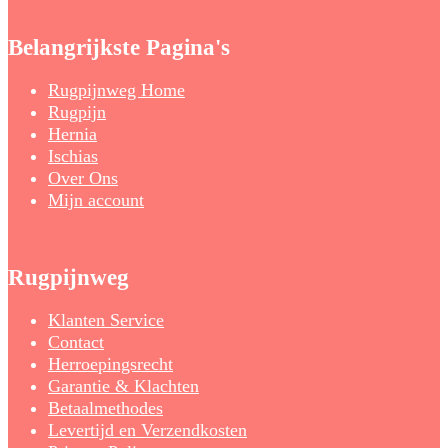
Belangrijkste Pagina's
Rugpijnweg Home
Rugpijn
Hernia
Ischias
Over Ons
Mijn account
Rugpijnweg
Klanten Service
Contact
Herroepingsrecht
Garantie & Klachten
Betaalmethodes
Levertijd en Verzendkosten