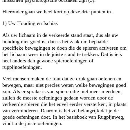
Hieronder gaan we heel kort op deze drie punten in.
1) Uw Houding en Ischias
Als uw lichaam in de verkeerde stand staat, dus als uw
houding niet goed is, dan is het zaak om bepaalde
specifieke bewegingen te doen die de spieren activeren om
het lichaam weer in de juiste stand te trekken. Dat is iets
heel anders dan gewone spieroefeningen of
ruppijnoefeningen.
Veel mensen maken de fout dat ze druk gaan oefenen en
bewegen, maar niet precies weten welke bewegingen goed
zijn. Als er sprake is van spieren die niet meer meedoen,
zullen de meeste oefeningen gedaan worden door de
verkeerde spieren die het euvel eerder versterken, in plaats
van verminderen. Daarom is het zo belangrijk dat je de
goede oefeningen doet. In het basisboek van Rugpijnweg,
vindt u de juiste oefeningen.