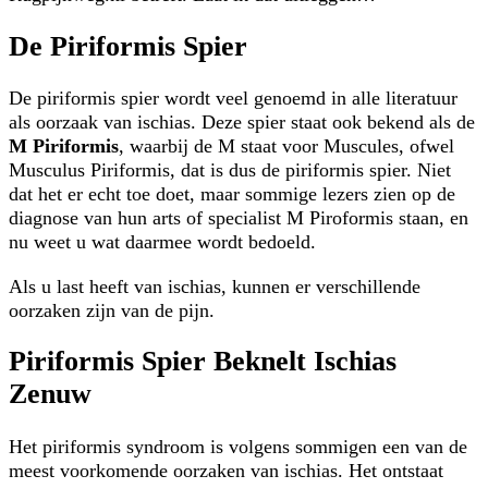
De Piriformis Spier
De piriformis spier wordt veel genoemd in alle literatuur
als oorzaak van ischias. Deze spier staat ook bekend als de
M Piriformis
, waarbij de M staat voor Muscules, ofwel
Musculus Piriformis, dat is dus de piriformis spier. Niet
dat het er echt toe doet, maar sommige lezers zien op de
diagnose van hun arts of specialist M Piroformis staan, en
nu weet u wat daarmee wordt bedoeld.
Als u last heeft van ischias, kunnen er verschillende
oorzaken zijn van de pijn.
Piriformis Spier Beknelt Ischias
Zenuw
Het piriformis syndroom is volgens sommigen een van de
meest voorkomende oorzaken van ischias. Het ontstaat