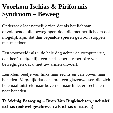
Voorkom Ischias & Piriformis
Syndroom – Beweeg
Onderzoek laat namelijk zien dat als het lichaam
onvoldoende alle bewegingen doet die met het lichaam ook
mogelijk zijn, dat dan bepaalde spieren gewoon stoppen
met meedoen.
Een voorbeeld: als u de hele dag achter de computer zit,
dan heeft u eigenlijk een heel beperkt repertoire van
bewegingen dat u met uw armen uitvoert.
Een klein beetje van links naar rechts en van boven naar
beneden. Vergelijk dat eens met een glazenwasser, die zich
helemaal uitstrekt naar boven en naar links en rechts en
naar beneden.
Te Weinig Beweging – Bron Van Rugklachten, inclusief
ischias (ookwel geschreven als ichias of isias -;)