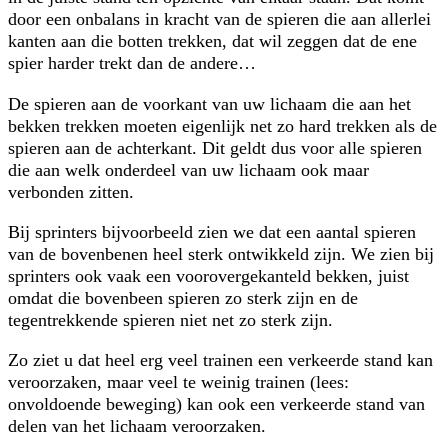
door een onbalans in kracht van de spieren die aan allerlei
kanten aan die botten trekken, dat wil zeggen dat de ene
spier harder trekt dan de andere…
De spieren aan de voorkant van uw lichaam die aan het
bekken trekken moeten eigenlijk net zo hard trekken als de
spieren aan de achterkant. Dit geldt dus voor alle spieren
die aan welk onderdeel van uw lichaam ook maar
verbonden zitten.
Bij sprinters bijvoorbeeld zien we dat een aantal spieren
van de bovenbenen heel sterk ontwikkeld zijn. We zien bij
sprinters ook vaak een voorovergekanteld bekken, juist
omdat die bovenbeen spieren zo sterk zijn en de
tegentrekkende spieren niet net zo sterk zijn.
Zo ziet u dat heel erg veel trainen een verkeerde stand kan
veroorzaken, maar veel te weinig trainen (lees:
onvoldoende beweging) kan ook een verkeerde stand van
delen van het lichaam veroorzaken.