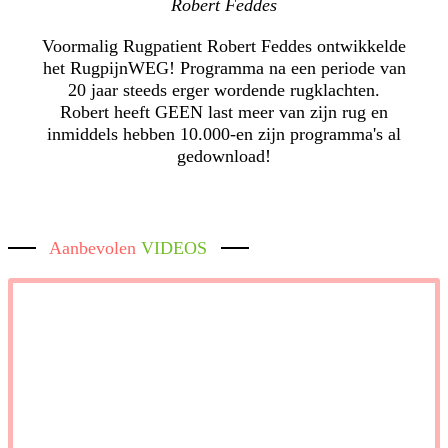
Robert Feddes
Voormalig Rugpatient Robert Feddes ontwikkelde
het RugpijnWEG! Programma na een periode van
20 jaar steeds erger wordende rugklachten.
Robert heeft GEEN last meer van zijn rug en
inmiddels hebben 10.000-en zijn programma's al
gedownload!
Aanbevolen
VIDEOS