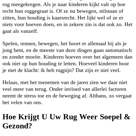
rug meegekregen. Als je naar kinderen kijkt valt op hoe
recht hun ruggegraat is. Of ze nu bewegen, stilstaan of
zitten, hun houding is kaarsrecht. Het lijkt wel of ze er
niets voor hoeven doen, en in zekere zin is dat ook zo. Het
gaat als vanzelf.
Spelen, rennen, bewegen, het hoort er allemaal bij als je
jong bent, en de meeste van deze dingen gaan automatisch
en zonder moeite. Kinderen hoeven over het algemeen dan
ook niet op hun houding te letten. Hoeveel kinderen hoor
je met de klacht: ik heb rugpijn? Dat zijn er niet veel.
Helaas, met het toenemen van de jaren zien we daar niet
veel meer van terug. Onder invloed van allerlei factoren
neemt de stress toe en de beweging af. Althans, zo vergaat
het velen van ons.
Hoe Krijgt U Uw Rug Weer Soepel &
Gezond?