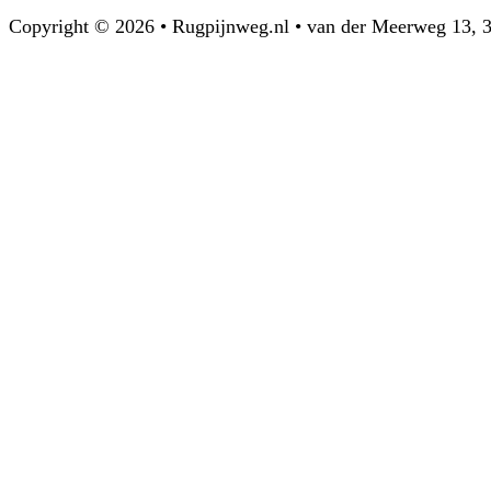
Copyright © 2026 • Rugpijnweg.nl • van der Meerweg 13,