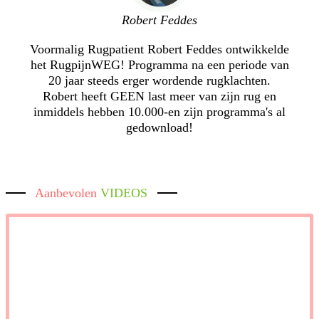
Robert Feddes
Voormalig Rugpatient Robert Feddes ontwikkelde
het RugpijnWEG! Programma na een periode van
20 jaar steeds erger wordende rugklachten.
Robert heeft GEEN last meer van zijn rug en
inmiddels hebben 10.000-en zijn programma's al
gedownload!
Aanbevolen
VIDEOS