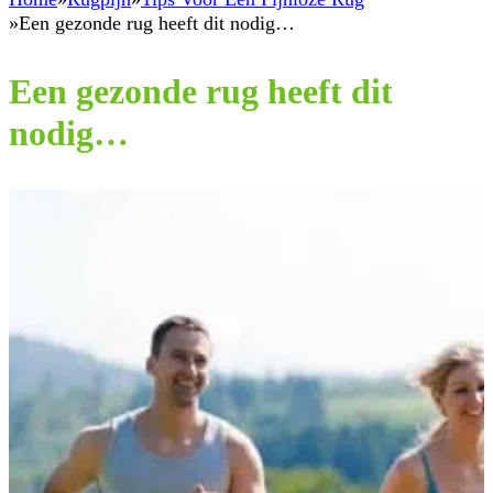
Een gezonde rug heeft dit nodig…
Een gezonde rug heeft dit
nodig…