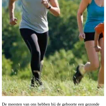
De meesten van ons hebben bij de geboorte een gezonde