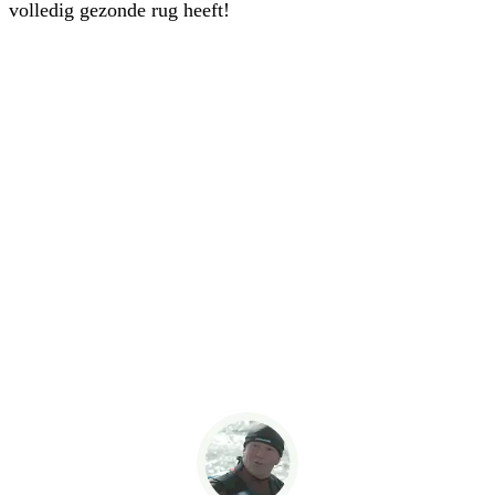
volledig gezonde rug heeft!