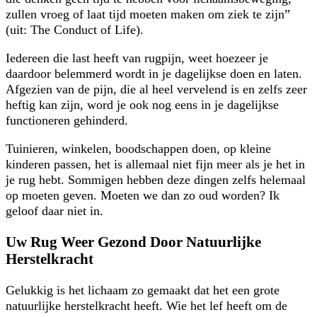
zullen vroeg of laat tijd moeten maken om ziek te zijn”
(uit: The Conduct of Life).
Iedereen die last heeft van rugpijn, weet hoezeer je
daardoor belemmerd wordt in je dagelijkse doen en laten.
Afgezien van de pijn, die al heel vervelend is en zelfs zeer
heftig kan zijn, word je ook nog eens in je dagelijkse
functioneren gehinderd.
Tuinieren, winkelen, boodschappen doen, op kleine
kinderen passen, het is allemaal niet fijn meer als je het in
je rug hebt. Sommigen hebben deze dingen zelfs helemaal
op moeten geven. Moeten we dan zo oud worden? Ik
geloof daar niet in.
Uw Rug Weer Gezond Door Natuurlijke
Herstelkracht
Gelukkig is het lichaam zo gemaakt dat het een grote
natuurlijke herstelkracht heeft. Wie het lef heeft om de