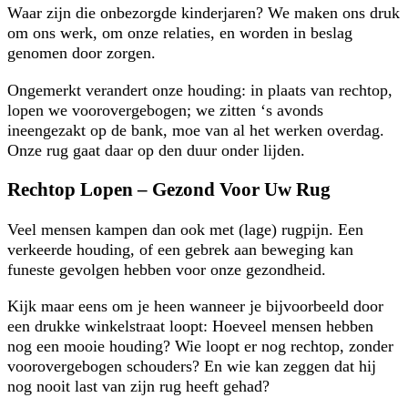
Waar zijn die onbezorgde kinderjaren? We maken ons druk
om ons werk, om onze relaties, en worden in beslag
genomen door zorgen.
Ongemerkt verandert onze houding: in plaats van rechtop,
lopen we voorovergebogen; we zitten ‘s avonds
ineengezakt op de bank, moe van al het werken overdag.
Onze rug gaat daar op den duur onder lijden.
Rechtop Lopen – Gezond Voor Uw Rug
Veel mensen kampen dan ook met (lage) rugpijn. Een
verkeerde houding, of een gebrek aan beweging kan
funeste gevolgen hebben voor onze gezondheid.
Kijk maar eens om je heen wanneer je bijvoorbeeld door
een drukke winkelstraat loopt: Hoeveel mensen hebben
nog een mooie houding? Wie loopt er nog rechtop, zonder
voorovergebogen schouders? En wie kan zeggen dat hij
nog nooit last van zijn rug heeft gehad?