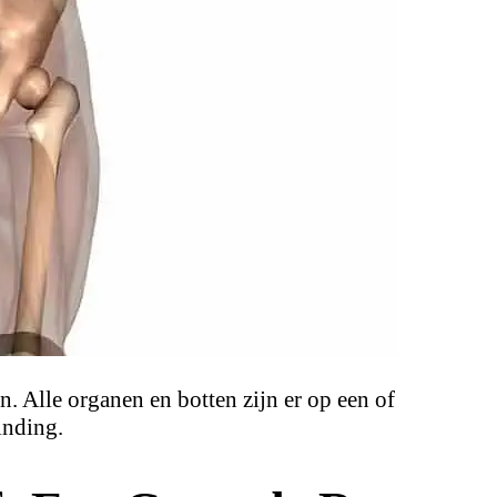
 Alle organen en botten zijn er op een of
inding.