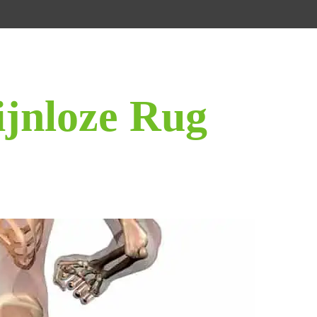
ijnloze Rug