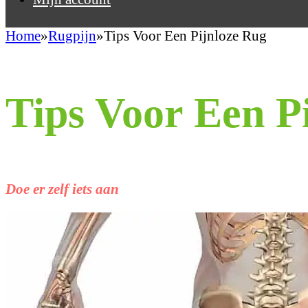
Home
Rugpijn
Tips Voor Een Pijnloze Rug
Tips Voor Een P
Doe er zelf iets aan