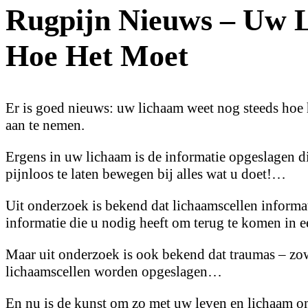
Rugpijn Nieuws – Uw 
Hoe Het Moet
Er is goed nieuws: uw lichaam weet nog steeds hoe
aan te nemen.
Ergens in uw lichaam is de informatie opgeslagen d
pijnloos te laten bewegen bij alles wat u doet!…
Uit onderzoek is bekend dat lichaamscellen informat
informatie die u nodig heeft om terug te komen in e
Maar uit onderzoek is ook bekend dat traumas – zow
lichaamscellen worden opgeslagen…
En nu is de kunst om zo met uw leven en lichaam o