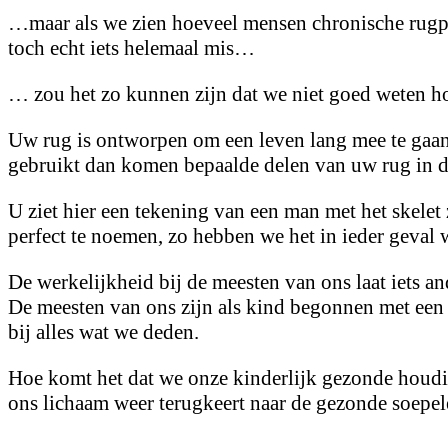
…maar als we zien hoeveel mensen chronische rugpi
toch echt iets helemaal mis…
… zou het zo kunnen zijn dat we niet goed weten
Uw rug is ontworpen om een leven lang mee te gaan
gebruikt dan komen bepaalde delen van uw rug in d
U ziet hier een tekening van een man met het skelet 
perfect te noemen, zo hebben we het in ieder geval 
De werkelijkheid bij de meesten van ons laat iets a
De meesten van ons zijn als kind begonnen met een
bij alles wat we deden.
Hoe komt het dat we onze kinderlijk gezonde houdi
ons lichaam weer terugkeert naar de gezonde soepel