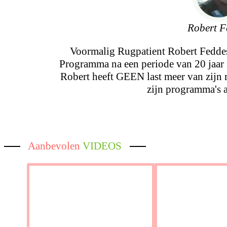
Robert F
Voormalig Rugpatient Robert Fedd
Programma na een periode van 20 jaar 
Robert heeft GEEN last meer van zijn
zijn programma's 
Aanbevolen
VIDEOS