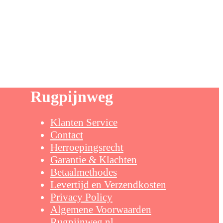
Rugpijnweg
Klanten Service
Contact
Herroepingsrecht
Garantie & Klachten
Betaalmethodes
Levertijd en Verzendkosten
Privacy Policy
Algemene Voorwaarden
Rugpijnweg.nl