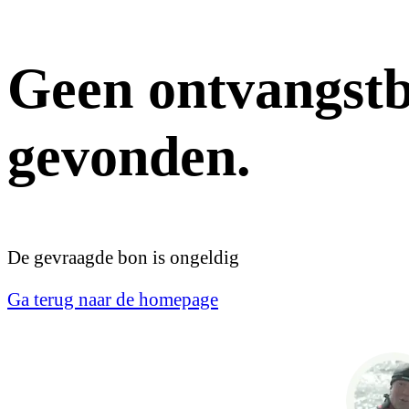
Geen ontvangstb
gevonden.
De gevraagde bon is ongeldig
Ga terug naar de homepage