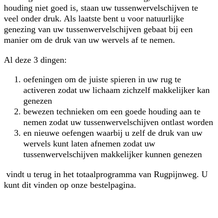
houding niet goed is, staan uw tussenwervelschijven te
veel onder druk. Als laatste bent u voor natuurlijke
genezing van uw tussenwervelschijven gebaat bij een
manier om de druk van uw wervels af te nemen.
Al deze 3 dingen:
oefeningen om de juiste spieren in uw rug te
activeren zodat uw lichaam zichzelf makkelijker kan
genezen
bewezen technieken om een goede houding aan te
nemen zodat uw tussenwervelschijven ontlast worden
en nieuwe oefengen waarbij u zelf de druk van uw
wervels kunt laten afnemen zodat uw
tussenwervelschijven makkelijker kunnen genezen
vindt u terug in het totaalprogramma van Rugpijnweg. U
kunt dit vinden op onze bestelpagina.