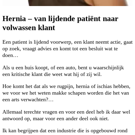
Hernia – van lijdende patiënt naar
volwassen klant
Een patient is lijdend voorwerp, een klant neemt actie, gaat
op zoek, vraagt advies en komt tot een besluit wat te
doen…
Als u een huis koopt, of een auto, bent u waarschijnlijk
een kritische klant die weet wat hij of zij wil.
Hoe komt het dat als we rugpijn, hernia of ischias hebben,
we voor we het weten makke schapen worden die het van
een arts verwachten?…
Allemaal terechte vragen en voor een deel heb ik daar wel
antwoord op, maar voor een ander deel ook niet.
Ik kan begrijpen dat een industrie die is opgebouwd rond