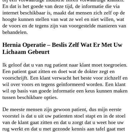
En dat is het goede van deze tijd, de informatie die via
internet beschikbaar is, maakt dat mensen zich zelf op de
hoogte kunnen stellen van wat ze wel en niet willen, wat
de voors en de tegens zijn van voorgestelde manieren van
behandelen.
Hernia Operatie – Beslis Zelf Wat Er Met Uw
Lichaam Gebeurt
Ik geloof dat u van rug patient naar klant moet toegroeien.
Een patient gaat zitten en doet wat de dokter zegt en
voorschrijft. Een klant verwacht het beste voor zichzelf en
wil over voors en tegens geïnformeerd worden. Een klant
wil op basis van goede informatie een keus kunnen maken
tussen beschikbare opties.
De meeste mensen zijn gewoon patient, dus mijn eerste
voorstel is dat u uit uw patienten stoel stapt en in de stoel
van de klant gaat zitten en dat u zorgt dat u weet hoe uw
rug werkt en dat u met gezonde kennis aan tafel gaat met