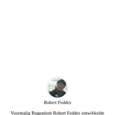
Robert Feddes
Voormalig Rugpatient Robert Feddes ontwikkelde