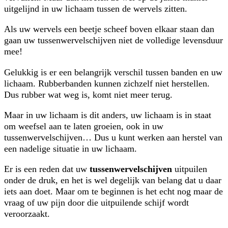
uitgelijnd in uw lichaam tussen de wervels zitten.
Als uw wervels een beetje scheef boven elkaar staan dan
gaan uw tussenwervelschijven niet de volledige levensduur
mee!
Gelukkig is er een belangrijk verschil tussen banden en uw
lichaam. Rubberbanden kunnen zichzelf niet herstellen.
Dus rubber wat weg is, komt niet meer terug.
Maar in uw lichaam is dit anders, uw lichaam is in staat
om weefsel aan te laten groeien, ook in uw
tussenwervelschijven… Dus u kunt werken aan herstel van
een nadelige situatie in uw lichaam.
Er is een reden dat uw
tussenwervelschijven
uitpuilen
onder de druk, en het is wel degelijk van belang dat u daar
iets aan doet. Maar om te beginnen is het echt nog maar de
vraag of uw pijn door die uitpuilende schijf wordt
veroorzaakt.