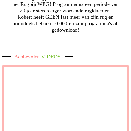
het RugpijnWEG! Programma na een periode van
20 jaar steeds erger wordende rugklachten.
Robert heeft GEEN last meer van zijn rug en
inmiddels hebben 10.000-en zijn programma's al
gedownload!
Aanbevolen
VIDEOS