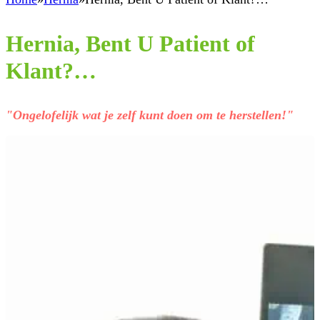
Hernia, Bent U Patient of
Klant?…
"Ongelofelijk wat je zelf kunt doen om te herstellen!"