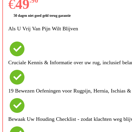
€
49
.90
50 dagen niet goed geld terug garantie
Als U Vrij Van Pijn Wilt Blijven
Cruciale Kennis & Informatie over uw rug, inclusief belan
19 Bewezen Oefeningen voor Rugpijn, Hernia, Ischias &
Bewaak Uw Houding Checklist - zodat klachten weg blij