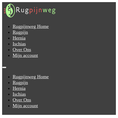
Rugpijnweg Home
Rugpijn
Hernia
Ischias
Over Ons
Mijn account
Rugpijnweg Home
Rugpijn
Hernia
Ischias
Over Ons
Mijn account