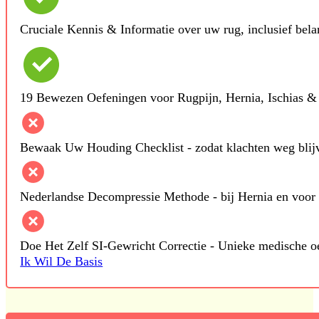
Cruciale Kennis & Informatie over uw rug, inclusief belan
19 Bewezen Oefeningen voor Rugpijn, Hernia, Ischias &
Bewaak Uw Houding Checklist - zodat klachten weg blij
Nederlandse Decompressie Methode - bij Hernia en voor 
Doe Het Zelf SI-Gewricht Correctie - Unieke medische o
Ik Wil De Basis