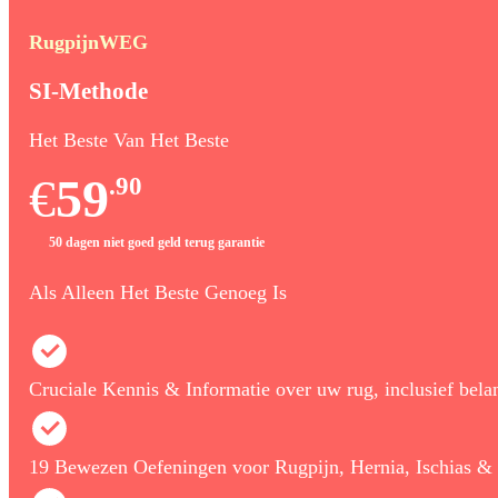
RugpijnWEG
SI-Methode
Het Beste Van Het Beste
€
59
.90
50 dagen niet goed geld terug garantie
Als Alleen Het Beste Genoeg Is
Cruciale Kennis & Informatie over uw rug, inclusief belan
19 Bewezen Oefeningen voor Rugpijn, Hernia, Ischias & 