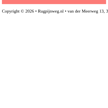
Copyright © 2026 • Rugpijnweg.nl • van der Meerweg 13,